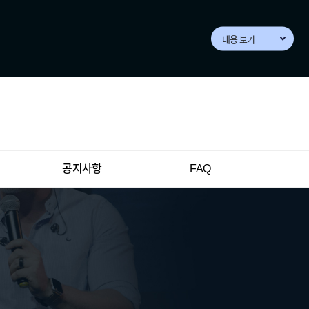
내용 보기
공지사항
FAQ