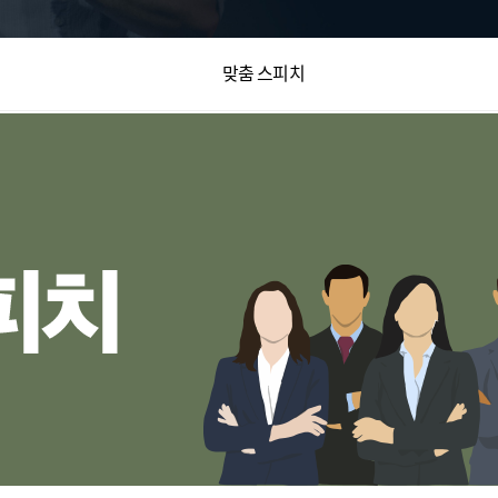
맞춤 스피치